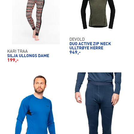
DEVOLD
DUO ACTIVE ZIP NECK
ULLTRØYE HERRE
KARI TRAA
949,-
SILJA ULLONGS DAME
199,-