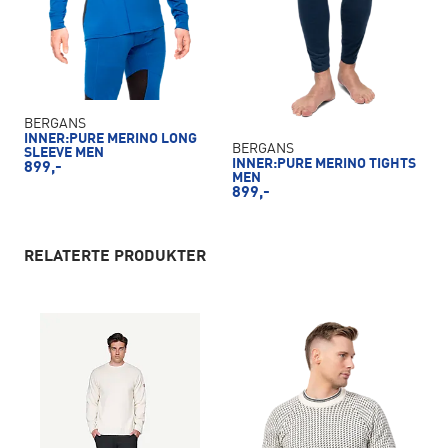
BERGANS
INNER:PURE MERINO LONG
BERGANS
SLEEVE MEN
INNER:PURE MERINO TIGHTS
899,-
MEN
899,-
RELATERTE PRODUKTER