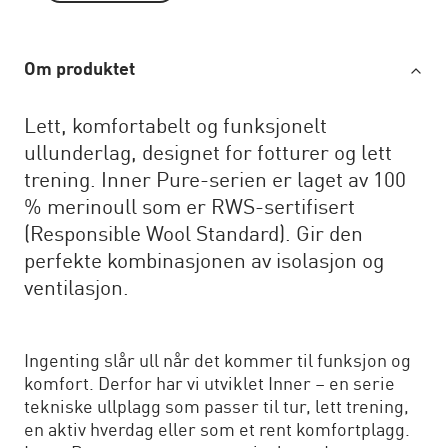
Om produktet
Lett, komfortabelt og funksjonelt
ullunderlag, designet for fotturer og lett
trening. Inner Pure-serien er laget av 100
% merinoull som er RWS-sertifisert
(Responsible Wool Standard). Gir den
perfekte kombinasjonen av isolasjon og
ventilasjon.
Ingenting slår ull når det kommer til funksjon og
komfort. Derfor har vi utviklet Inner – en serie
tekniske ullplagg som passer til tur, lett trening,
en aktiv hverdag eller som et rent komfortplagg.