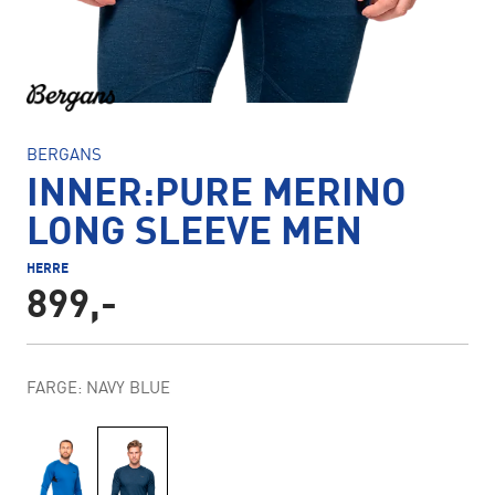
BERGANS
INNER:PURE MERINO
LONG SLEEVE MEN
HERRE
899,-
FARGE: NAVY BLUE