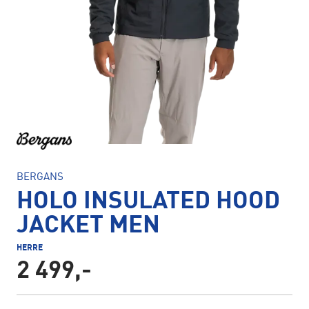
BERGANS
HOLO INSULATED HOOD
JACKET MEN
HERRE
2 499,-