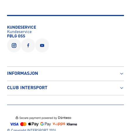
KUNDESERVICE
Kundeservice
FØLG OSS
INFORMASJON
CLUB INTERSPORT
© Copyright INTERSPORT 2024