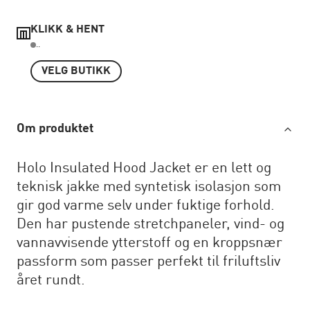
KLIKK & HENT
..
VELG BUTIKK
Om produktet
Holo Insulated Hood Jacket er en lett og
teknisk jakke med syntetisk isolasjon som
gir god varme selv under fuktige forhold.
Den har pustende stretchpaneler, vind- og
vannavvisende ytterstoff og en kroppsnær
passform som passer perfekt til friluftsliv
året rundt.