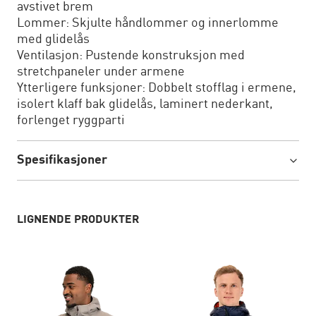
avstivet brem
Lommer: Skjulte håndlommer og innerlomme
med glidelås
Ventilasjon: Pustende konstruksjon med
stretchpaneler under armene
Ytterligere funksjoner: Dobbelt stofflag i ermene,
isolert klaff bak glidelås, laminert nederkant,
forlenget ryggparti
Spesifikasjoner
LIGNENDE PRODUKTER