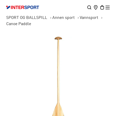
SPORT OG BALLSPILL
Annen sport
Vannsport
Canoe Paddle