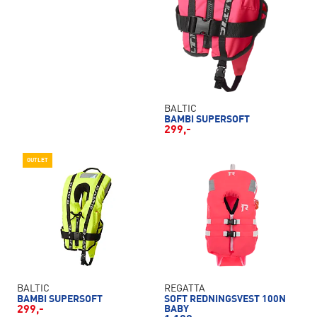
BALTIC
BAMBI SUPERSOFT
299,-
OUTLET
BALTIC
REGATTA
BAMBI SUPERSOFT
SOFT REDNINGSVEST 100N
299,-
BABY