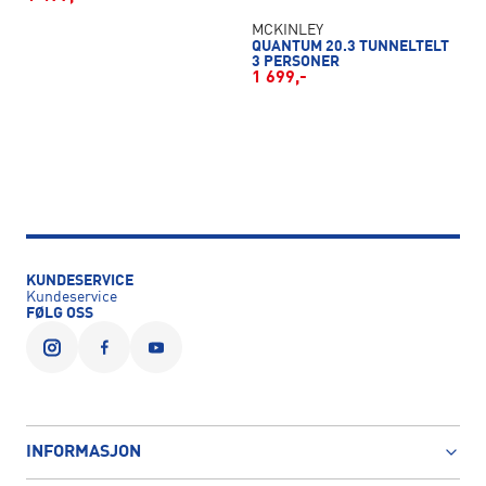
MCKINLEY
QUANTUM 20.3 TUNNELTELT
3 PERSONER
1 699,-
KUNDESERVICE
Kundeservice
FØLG OSS
INFORMASJON