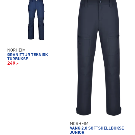
NORHEIM
GRANITT JR TEKNISK
TURBUKSE
249,-
NORHEIM
VANG 2.0 SOFTSHELLBUKSE
JUNIOR