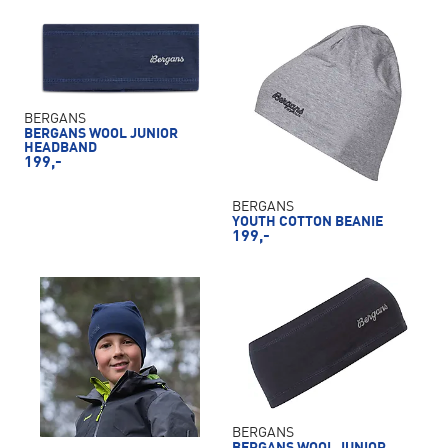
BERGANS
BERGANS WOOL JUNIOR
HEADBAND
199,-
BERGANS
YOUTH COTTON BEANIE
199,-
BERGANS