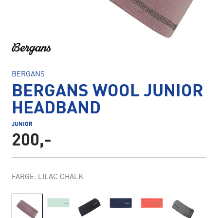
BERGANS
BERGANS WOOL JUNIOR
HEADBAND
JUNIOR
200,-
FARGE: LILAC CHALK