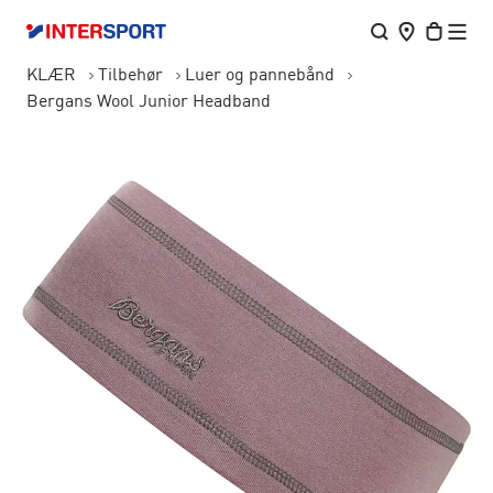
KLÆR
Tilbehør
Luer og pannebånd
Bergans Wool Junior Headband