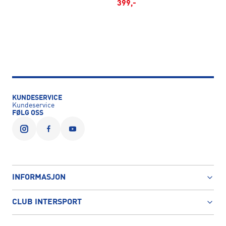
399,-
KUNDESERVICE
Kundeservice
FØLG OSS
INFORMASJON
CLUB INTERSPORT