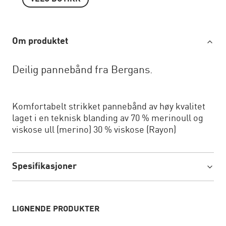
Om produktet
Deilig pannebånd fra Bergans.
Komfortabelt strikket pannebånd av høy kvalitet
laget i en teknisk blanding av 70 % merinoull og
viskose ull (merino) 30 % viskose (Rayon)
Spesifikasjoner
LIGNENDE PRODUKTER