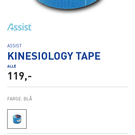
ASSIST
KINESIOLOGY TAPE
ALLE
119,-
FARGE: BLÅ