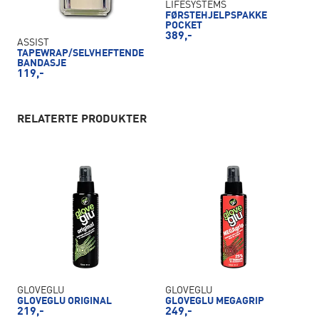
LIFESYSTEMS
FØRSTEHJELPSPAKKE
POCKET
389,-
ASSIST
TAPEWRAP/SELVHEFTENDE
BANDASJE
119,-
RELATERTE PRODUKTER
GLOVEGLU
GLOVEGLU
GLOVEGLU ORIGINAL
GLOVEGLU MEGAGRIP
219,-
249,-