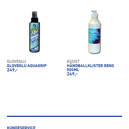
GLOVEGLU
ASSIST
GLOVEGLU AQUAGRIP
HÅNDBALLKLISTER RENS
249,-
500ML
249,-
KUNDESERVICE