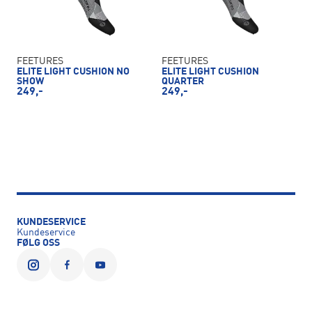
FEETURES
FEETURES
ELITE LIGHT CUSHION NO
ELITE LIGHT CUSHION
SHOW
QUARTER
249,-
249,-
KUNDESERVICE
Kundeservice
FØLG OSS