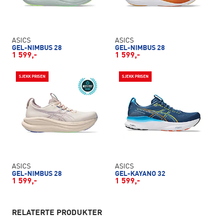
ASICS
ASICS
GEL-NIMBUS 28
GEL-NIMBUS 28
1 599,-
1 599,-
SJEKK PRISEN
SJEKK PRISEN
ASICS
ASICS
GEL-NIMBUS 28
GEL-KAYANO 32
1 599,-
1 599,-
RELATERTE PRODUKTER