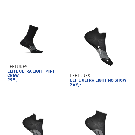
FEETURES
ELITE ULTRA LIGHT MINI
CREW
FEETURES
299,-
ELITE ULTRA LIGHT NO SHOW
249,-