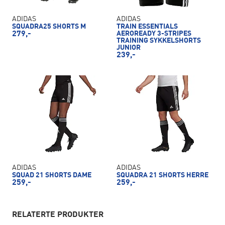
ADIDAS
ADIDAS
SQUADRA25 SHORTS M
TRAIN ESSENTIALS
279,-
AEROREADY 3-STRIPES
TRAINING SYKKELSHORTS
JUNIOR
239,-
ADIDAS
ADIDAS
SQUAD 21 SHORTS DAME
SQUADRA 21 SHORTS HERRE
259,-
259,-
RELATERTE PRODUKTER