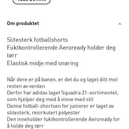
Om produktet
Slitesterk fotballshorts
Fuktkontrollerende Aeroready holder deg
tørr
Elastisk midje med snøring
Når dere er på banen, er det du og laget ditt mot
resten av verden
Derfor har adidas laget Squadra 21-sortimentet,
som hjelper deg med å vinne med stil
Denne fotball-shortsen for juniorer er laget av
slitesterk, resirkulert polyester
Den inneholder fuktkontrollerende Aeroready for
å holde deg tørr