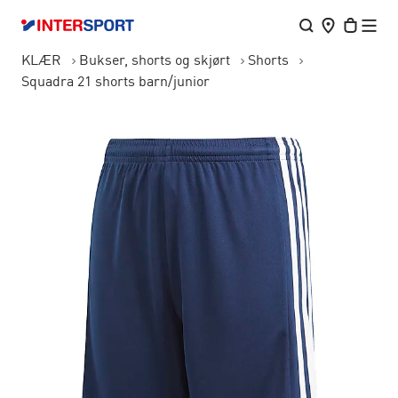
KLÆR
Bukser, shorts og skjørt
Shorts
Squadra 21 shorts barn/junior