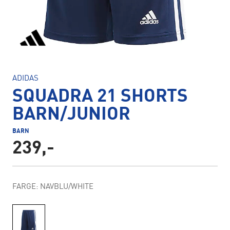
ADIDAS
SQUADRA 21 SHORTS
BARN/JUNIOR
BARN
239,-
FARGE: NAVBLU/WHITE