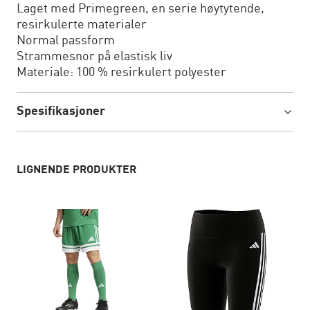
Laget med Primegreen, en serie høytytende,
resirkulerte materialer
Normal passform
Strammesnor på elastisk liv
Materiale: 100 % resirkulert polyester
Spesifikasjoner
LIGNENDE PRODUKTER