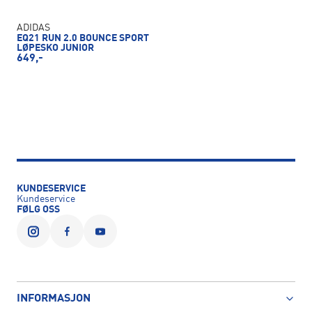
ADIDAS
EQ21 RUN 2.0 BOUNCE SPORT
LØPESKO JUNIOR
649,-
KUNDESERVICE
Kundeservice
FØLG OSS
INFORMASJON