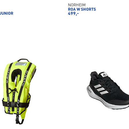
NORHEIM
ROA W SHORTS
 JUNIOR
499,-