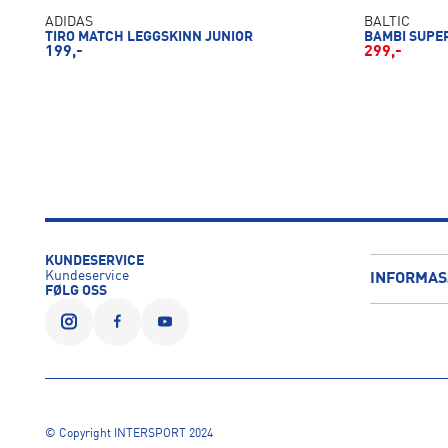
ADIDAS
BALTIC
TIRO MATCH LEGGSKINN JUNIOR
BAMBI SUPE
199,-
299,-
KUNDESERVICE
Kundeservice
INFORMAS
FØLG OSS
© Copyright INTERSPORT 2024