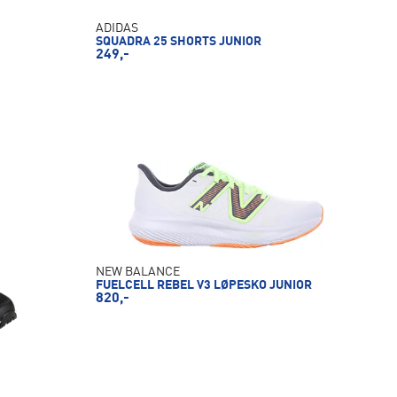
ADIDAS
SQUADRA 25 SHORTS JUNIOR
249,-
NEW BALANCE
FUELCELL REBEL V3 LØPESKO JUNIOR
820,-