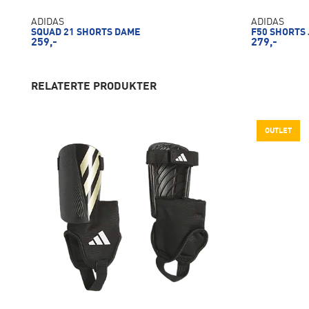
ADIDAS
ADIDAS
SQUAD 21 SHORTS DAME
F50 SHORTS
259,-
279,-
RELATERTE PRODUKTER
OUTLET