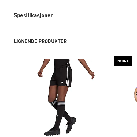
Spesifikasjoner
LIGNENDE PRODUKTER
NYHET