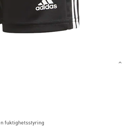
en fuktighetsstyring