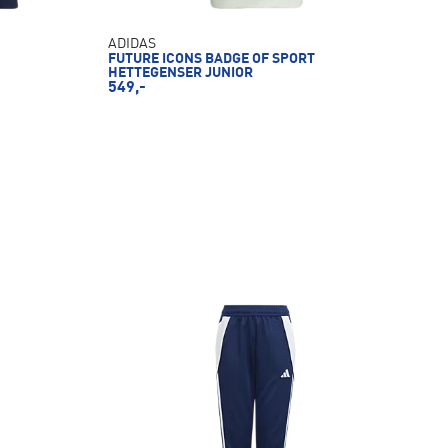
ADIDAS
FUTURE ICONS BADGE OF SPORT
HETTEGENSER JUNIOR
549,-