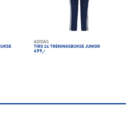
ADIDAS
BUKSE
TIRO 24 TRENINGSBUKSE JUNIOR
499,-