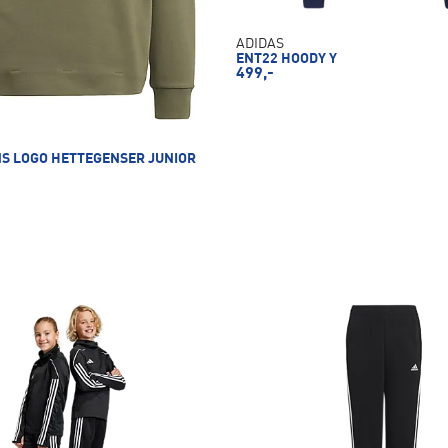
ADIDAS
ENT22 HOODY Y
499,-
NS LOGO HETTEGENSER JUNIOR