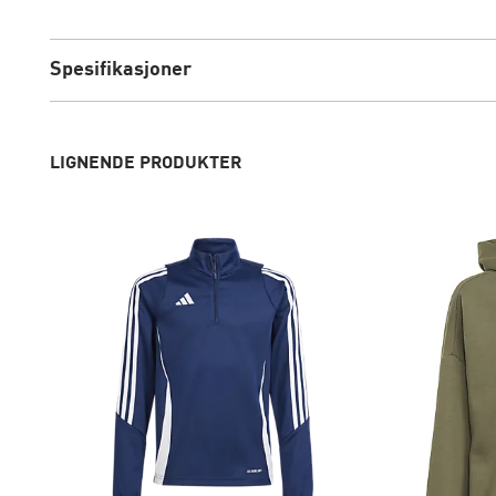
Spesifikasjoner
LIGNENDE PRODUKTER