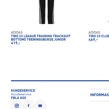
ADIDAS
ADIDAS
TIRO 23 LEAGUE TRAINING TRACKSUIT
TIRO 23 CLU
BOTTOMS TRENINGSBUKSE JUNIOR
469,-
419,-
KUNDESERVICE
Kundeservice
INFORMAS
FØLG OSS