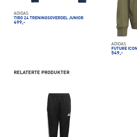
ADIDAS
TIRO 24 TRENINGSOVERDEL JUNIOR
499,-
ADIDAS
FUTURE ICO
549,-
RELATERTE PRODUKTER