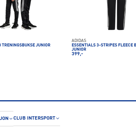
ADIDAS
B TRENINGSBUKSE JUNIOR
ESSENTIALS 3-STRIPES FLEECE 
JUNIOR
399,-
CLUB INTERSPORT
JON