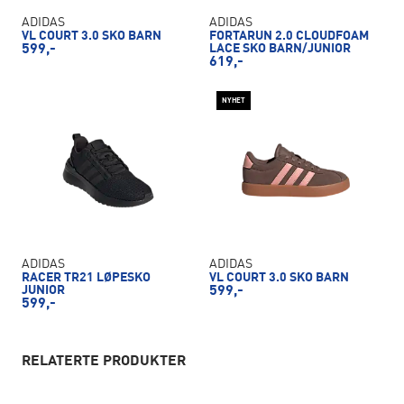
ADIDAS
ADIDAS
VL COURT 3.0 SKO BARN
FORTARUN 2.0 CLOUDFOAM
599,-
LACE SKO BARN/JUNIOR
619,-
NYHET
ADIDAS
ADIDAS
RACER TR21 LØPESKO
VL COURT 3.0 SKO BARN
JUNIOR
599,-
599,-
RELATERTE PRODUKTER