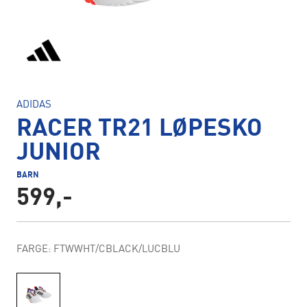
ADIDAS
RACER TR21 LØPESKO
JUNIOR
BARN
599,-
FARGE: FTWWHT/CBLACK/LUCBLU