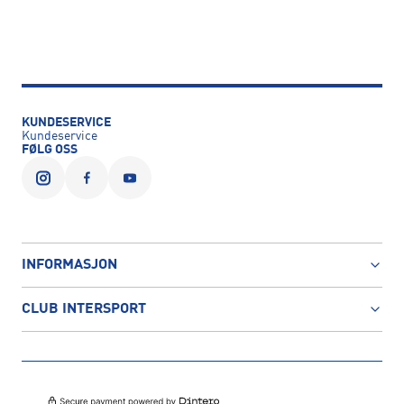
KUNDESERVICE
Kundeservice
FØLG OSS
INFORMASJON
CLUB INTERSPORT