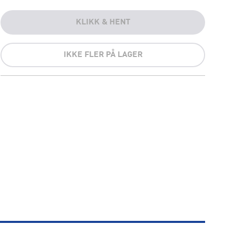
KLIKK & HENT
IKKE FLER PÅ LAGER