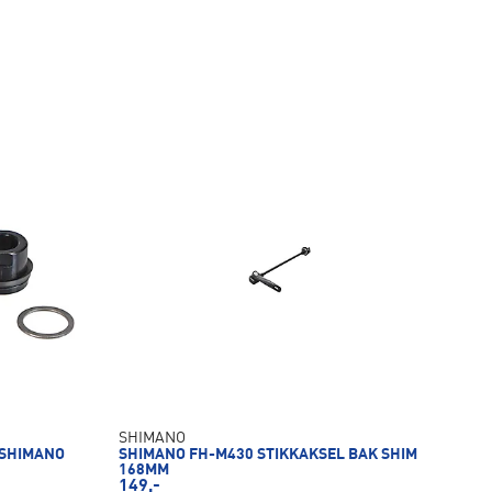
SHIMANO
 SHIMANO
SHIMANO FH-M430 STIKKAKSEL BAK SHIM
168MM
149,-