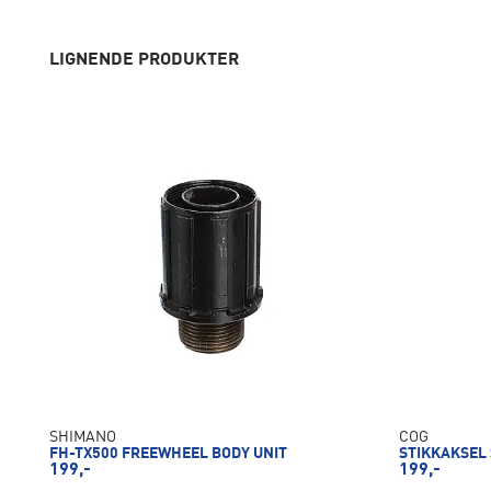
LIGNENDE PRODUKTER
SHIMANO
COG
FH-TX500 FREEWHEEL BODY UNIT
STIKKAKSEL
199,-
199,-