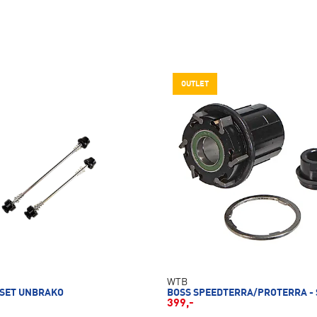
OUTLET
WTB
 SET UNBRAKO
BOSS SPEEDTERRA/PROTERRA -
399,-