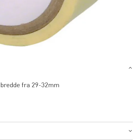
elgbredde fra 29-32mm