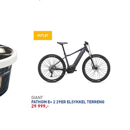
OUTLET
GIANT
FATHOM E+ 2 29ER ELSYKKEL TERRENG
29 999,-