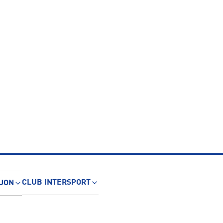
CLUB INTERSPORT
JON