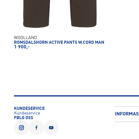
WOOLLAND
ROMSDALSHORN ACTIVE PANTS W.CORD MAN
1 900,-
KUNDESERVICE
Kundeservice
INFORMAS
FØLG OSS