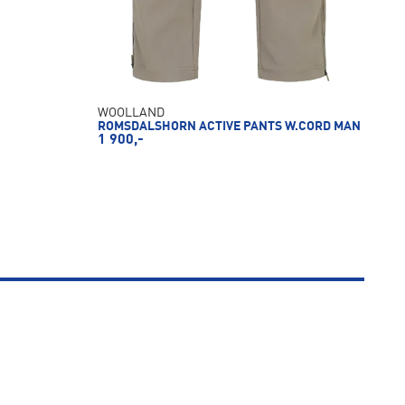
WOOLLAND
ROMSDALSHORN ACTIVE PANTS W.CORD MAN
1 900,-