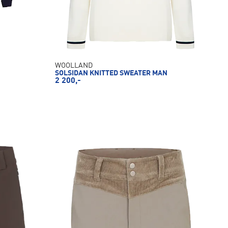
WOOLLAND
SOLSIDAN KNITTED SWEATER MAN
2 200,-