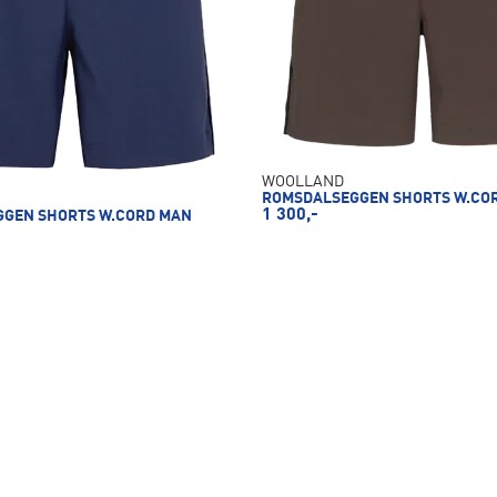
WOOLLAND
ROMSDALSEGGEN SHORTS W.CO
1 300,-
GEN SHORTS W.CORD MAN