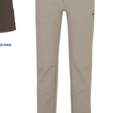
RD MAN