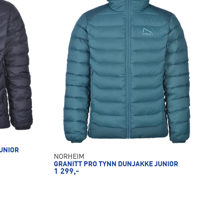
UNIOR
NORHEIM
GRANITT PRO TYNN DUNJAKKE JUNIOR
1 299,-