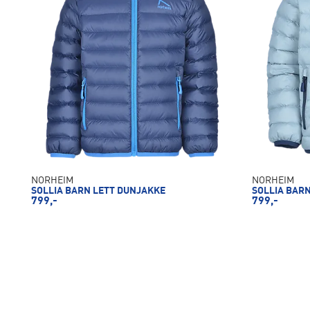
NORHEIM
NORHEIM
SOLLIA BARN LETT DUNJAKKE
SOLLIA BAR
799,-
799,-