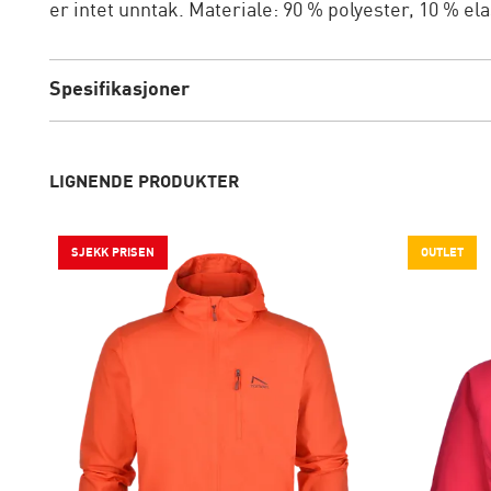
er intet unntak. Materiale: 90 % polyester, 10 % ela
Spesifikasjoner
LIGNENDE PRODUKTER
SJEKK PRISEN
OUTLET