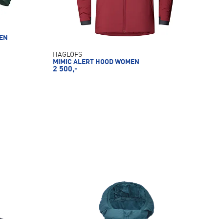
EN
HAGLÖFS
MIMIC ALERT HOOD WOMEN
2 500,-