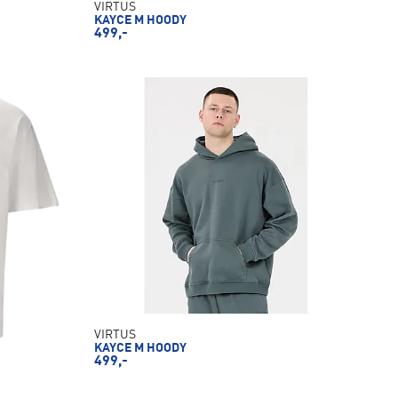
VIRTUS
KAYCE M HOODY
499,-
VIRTUS
KAYCE M HOODY
499,-