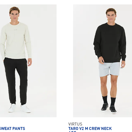
VIRTUS
 SWEAT PANTS
TARO V2 M CREW NECK