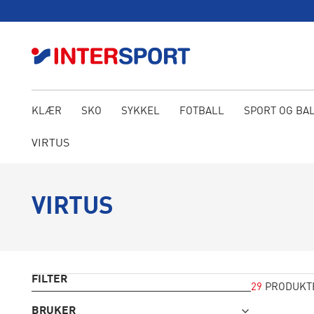
KLÆR
SKO
SYKKEL
FOTBALL
SPORT OG BA
VIRTUS
VIRTUS
FILTER
29
PRODUKT
BRUKER