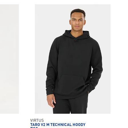
VIRTUS
TARO V2 M TECHNICAL HOODY