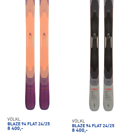
VÖLKL
VÖLKL
BLAZE 94 FLAT 24/25
BLAZE 94 FLAT 24/25
8 400,-
8 400,-