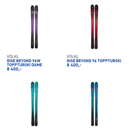
VÖLKL
VÖLKL
RISE BEYOND 96W
RISE BEYOND 96 TOPPTURSKI
TOPPTURSKI DAME
8 400,-
8 400,-