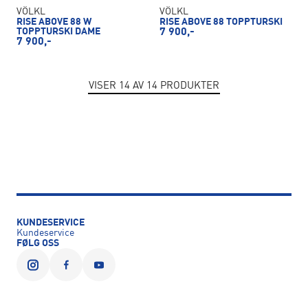
VÖLKL
VÖLKL
RISE ABOVE 88 W
RISE ABOVE 88 TOPPTURSKI
TOPPTURSKI DAME
7 900,-
7 900,-
VISER
14
AV
14
PRODUKTER
KUNDESERVICE
Kundeservice
FØLG OSS