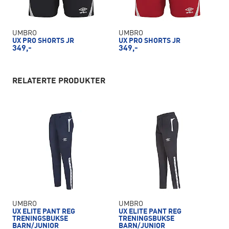
UMBRO
UMBRO
UX PRO SHORTS JR
UX PRO SHORTS JR
349,-
349,-
RELATERTE PRODUKTER
UMBRO
UMBRO
UX ELITE PANT REG
UX ELITE PANT REG
TRENINGSBUKSE
TRENINGSBUKSE
BARN/JUNIOR
BARN/JUNIOR