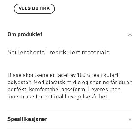
VELG BUTIKK
Om produktet
Spillershorts i resirkulert materiale
Disse shortsene er laget av 100% resirkulert
polyester. Med elastisk midje og snøring får du en
perfekt, komfortabel passform. Leveres uten
innertruse for optimal bevegelsesfrihet.
Spesifikasjoner