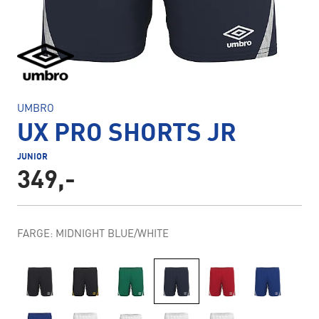
UMBRO
UX PRO SHORTS JR
JUNIOR
349,-
FARGE: MIDNIGHT BLUE/WHITE