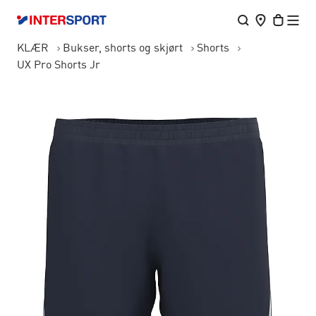
KLÆR
Bukser, shorts og skjørt
Shorts
UX Pro Shorts Jr