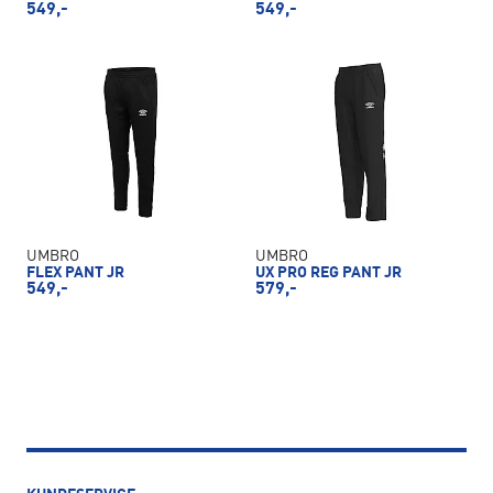
549,-
549,-
UMBRO
UMBRO
FLEX PANT JR
UX PRO REG PANT JR
549,-
579,-