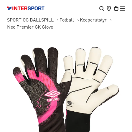
SPORT OG BALLSPILL
Fotball
Keeperutstyr
Neo Premier GK Glove