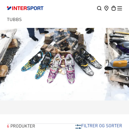
TUBBS
TUBBS
FILTRER OG SORTER
6
PRODUKTER