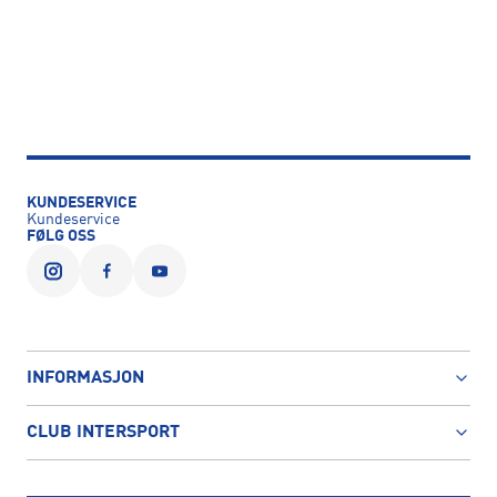
KUNDESERVICE
Kundeservice
FØLG OSS
INFORMASJON
CLUB INTERSPORT