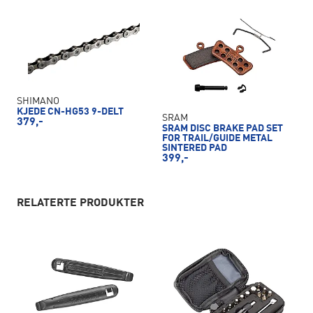
SHIMANO
KJEDE CN-HG53 9-DELT
SRAM
379,-
SRAM DISC BRAKE PAD SET
FOR TRAIL/GUIDE METAL
SINTERED PAD
399,-
RELATERTE PRODUKTER