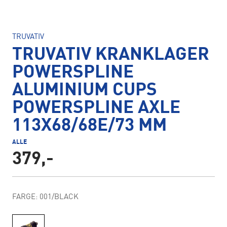
TRUVATIV
TRUVATIV KRANKLAGER
POWERSPLINE
ALUMINIUM CUPS
POWERSPLINE AXLE
113X68/68E/73 MM
ALLE
379,-
FARGE: 001/BLACK