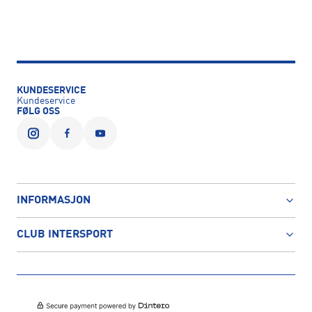
KUNDESERVICE
Kundeservice
FØLG OSS
INFORMASJON
CLUB INTERSPORT