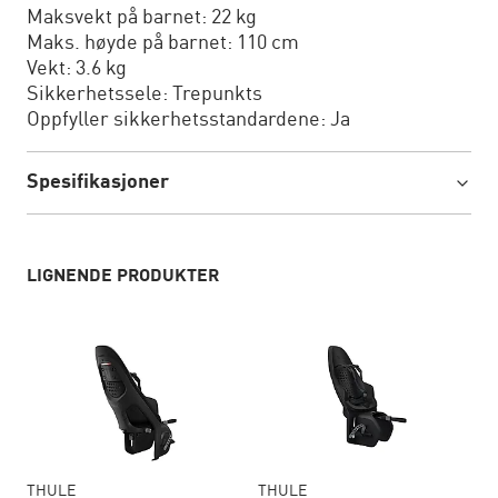
Maksvekt på barnet: 22 kg
Maks. høyde på barnet: 110 cm
Vekt: 3.6 kg
Sikkerhetssele: Trepunkts
Oppfyller sikkerhetsstandardene: Ja
Spesifikasjoner
LIGNENDE PRODUKTER
THULE
THULE