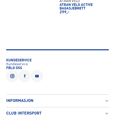
ATRAN VELO
ATRAN VELO ACTIVE
BAGASJEBRETT
299,-
KUNDESERVICE
Kundeservice
FØLG OSS
INFORMASJON
CLUB INTERSPORT