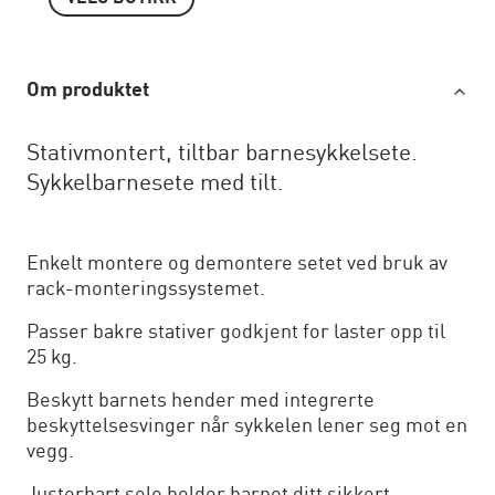
Om produktet
Stativmontert, tiltbar barnesykkelsete.
Sykkelbarnesete med tilt.
Enkelt montere og demontere setet ved bruk av
rack-monteringssystemet.
Passer bakre stativer godkjent for laster opp til
25 kg.
Beskytt barnets hender med integrerte
beskyttelsesvinger når sykkelen lener seg mot en
vegg.