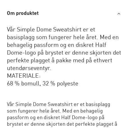
Om produktet
Vår Simple Dome Sweatshirt er et
basisplagg som fungerer hele året. Med en
behagelig passform og en diskret Half
Dome-logo på brystet er denne skjorten det
perfekte plagget å pakke med på ethvert
utendørseventyr.
MATERIALE:
68 % bomull, 32 % polyeste
Vår Simple Dome Sweatshirt er et basisplagg
som fungerer hele året. Med en behagelig
passform og en diskret Half Dome-logo på
brystet er denne skjorten det perfekte plagget å