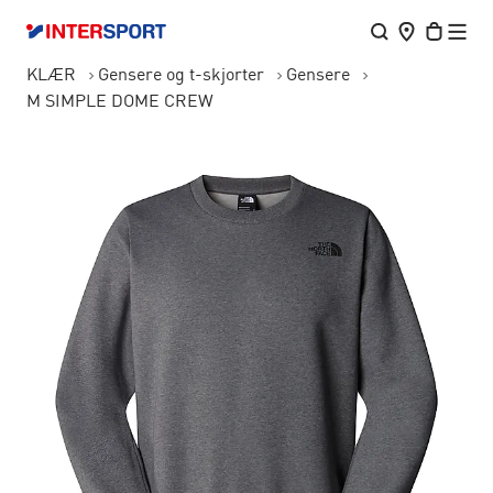
KLÆR
Gensere og t-skjorter
Gensere
M SIMPLE DOME CREW