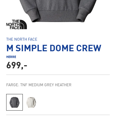
THE NORTH FACE
M SIMPLE DOME CREW
HERRE
699,-
FARGE: TNF MEDIUM GREY HEATHER