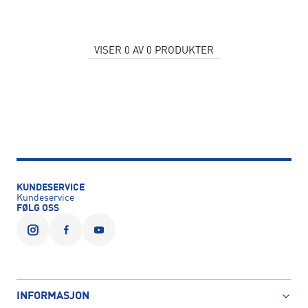
VISER
0
AV
0
PRODUKTER
KUNDESERVICE
Kundeservice
FØLG OSS
INFORMASJON