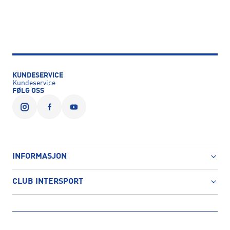
KUNDESERVICE
Kundeservice
FØLG OSS
INFORMASJON
CLUB INTERSPORT