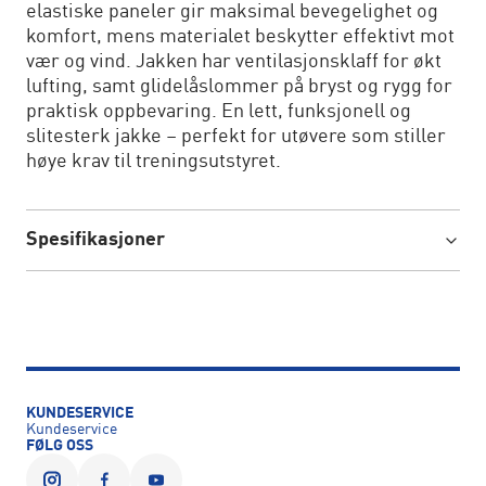
elastiske paneler gir maksimal bevegelighet og
komfort, mens materialet beskytter effektivt mot
vær og vind. Jakken har ventilasjonsklaff for økt
lufting, samt glidelåslommer på bryst og rygg for
praktisk oppbevaring. En lett, funksjonell og
slitesterk jakke – perfekt for utøvere som stiller
høye krav til treningsutstyret.
Spesifikasjoner
KUNDESERVICE
Kundeservice
FØLG OSS