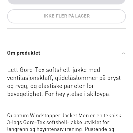
IKKE FLER PÅ LAGER
Om produktet
Lett Gore-Tex softshell-jakke med
ventilasjonsklaff, glidelåslommer på bryst
og rygg, og elastiske paneler for
bevegelighet. For høy ytelse i skiløypa.
Quantum Windstopper Jacket Men er en teknisk
3-lags Gore-Tex softshell-jakke utviklet for
langrenn og høyintensiv trening. Pustende og