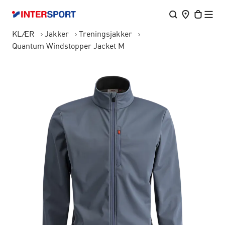
KLÆR
Jakker
Treningsjakker
Quantum Windstopper Jacket M