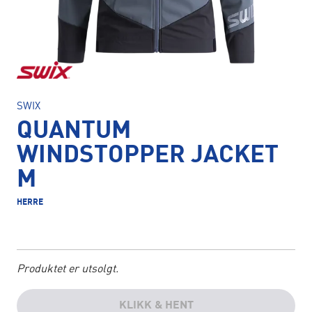
SWIX
QUANTUM
WINDSTOPPER JACKET
M
HERRE
Produktet er utsolgt.
KLIKK & HENT