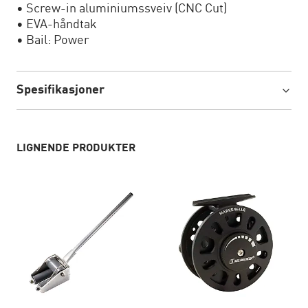
• Screw-in aluminiumssveiv (CNC Cut)
• EVA-håndtak
• Bail: Power
Spesifikasjoner
LIGNENDE PRODUKTER