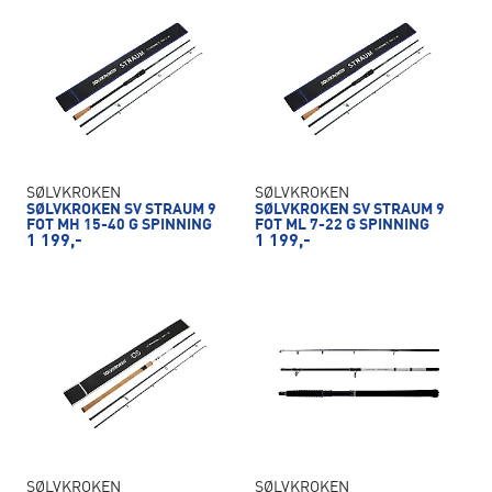
SØLVKROKEN
SØLVKROKEN
SØLVKROKEN SV STRAUM 9
SØLVKROKEN SV STRAUM 9
FOT MH 15-40 G SPINNING
FOT ML 7-22 G SPINNING
1 199,-
1 199,-
SØLVKROKEN
SØLVKROKEN