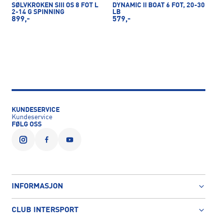
SØLVKROKEN SIII OS 8 FOT L
DYNAMIC II BOAT 6 FOT, 20-30
2-14 G SPINNING
LB
899,-
579,-
KUNDESERVICE
Kundeservice
FØLG OSS
INFORMASJON
CLUB INTERSPORT