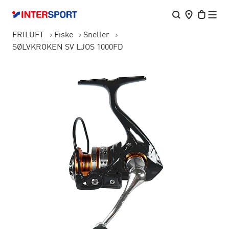
FRILUFT
Fiske
Sneller
SØLVKROKEN SV LJOS 1000FD