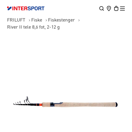
FRILUFT
Fiske
Fiskestenger
River II tele 8,6 fot, 2-12 g