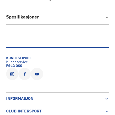
Spesifikasjoner
KUNDESERVICE
Kundeservice
FØLG OSS
INFORMASJON
CLUB INTERSPORT