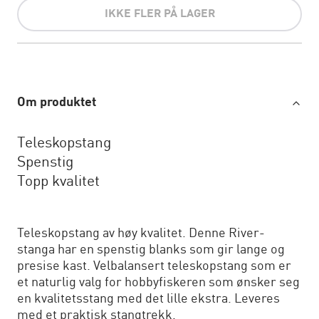
IKKE FLER PÅ LAGER
Om produktet
Teleskopstang
Spenstig
Topp kvalitet
Teleskopstang av høy kvalitet. Denne River-
stanga har en spenstig blanks som gir lange og
presise kast. Velbalansert teleskopstang som er
et naturlig valg for hobbyfiskeren som ønsker seg
en kvalitetsstang med det lille ekstra. Leveres
med et praktisk stangtrekk.