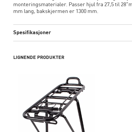
monteringsmaterialer. Passer hjul fra 27,5 til 28
mm lang, bakskjermen er 1300 mm.
Spesifikasjoner
LIGNENDE PRODUKTER