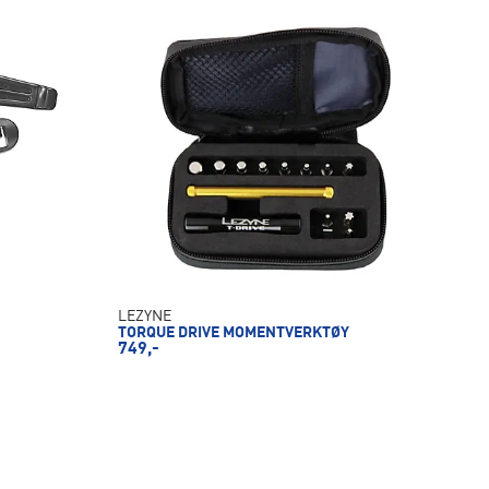
LEZYNE
TORQUE DRIVE MOMENTVERKTØY
749,-