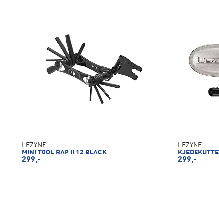
LEZYNE
LEZYNE
MINI TOOL RAP II 12 BLACK
KJEDEKUTTE
299,-
299,-