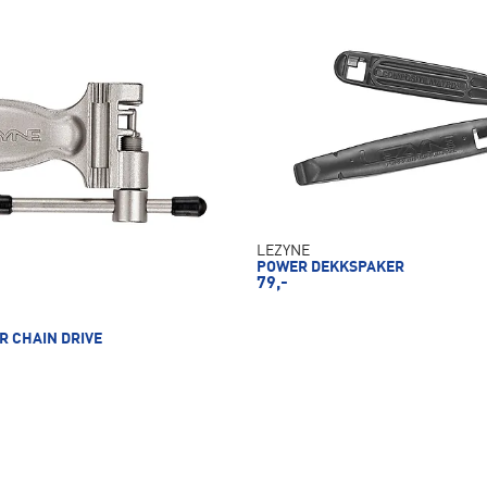
LEZYNE
POWER DEKKSPAKER
79,-
R CHAIN DRIVE