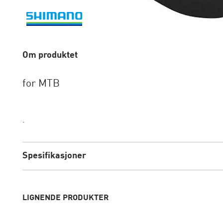
Om produktet
for MTB
.
Spesifikasjoner
LIGNENDE PRODUKTER