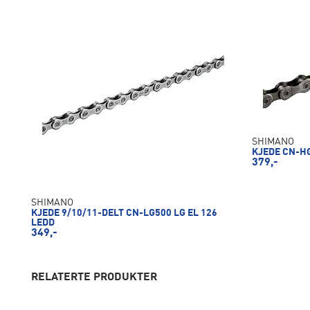
SHIMANO
KJEDE CN-H
379,-
SHIMANO
KJEDE 9/10/11-DELT CN-LG500 LG EL 126
LEDD
349,-
RELATERTE PRODUKTER