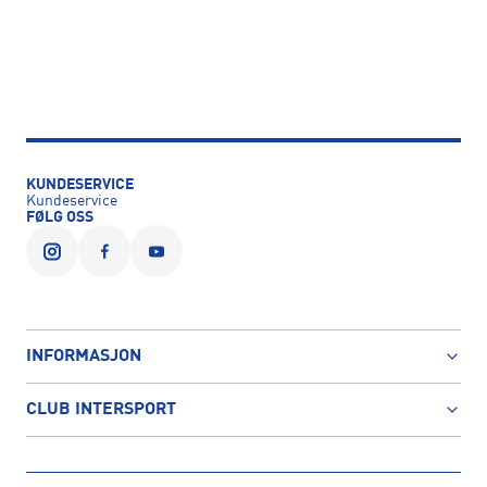
KUNDESERVICE
Kundeservice
FØLG OSS
INFORMASJON
CLUB INTERSPORT