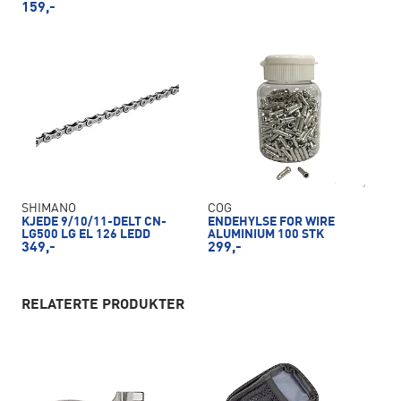
159,-
SHIMANO
COG
KJEDE 9/10/11-DELT CN-
ENDEHYLSE FOR WIRE
LG500 LG EL 126 LEDD
ALUMINIUM 100 STK
349,-
299,-
RELATERTE PRODUKTER