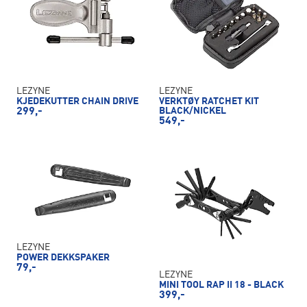
LEZYNE
LEZYNE
KJEDEKUTTER CHAIN DRIVE
VERKTØY RATCHET KIT
299,-
BLACK/NICKEL
549,-
LEZYNE
POWER DEKKSPAKER
79,-
LEZYNE
MINI TOOL RAP II 18 - BLACK
399,-