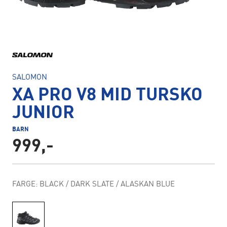
SALOMON
XA PRO V8 MID TURSKO
JUNIOR
BARN
999,-
FARGE: BLACK / DARK SLATE / ALASKAN BLUE