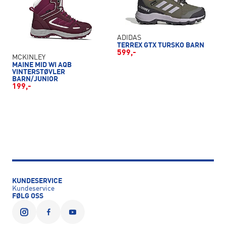
ADIDAS
TERREX GTX TURSKO BARN
599,-
MCKINLEY
MAINE MID WI AQB
VINTERSTØVLER
BARN/JUNIOR
199,-
KUNDESERVICE
Kundeservice
FØLG OSS