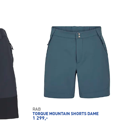
RAB
TORQUE MOUNTAIN SHORTS DAME
1 299,-