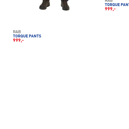
RAB
TORQUE PAN
999,-
RAB
TORQUE PANTS
999,-