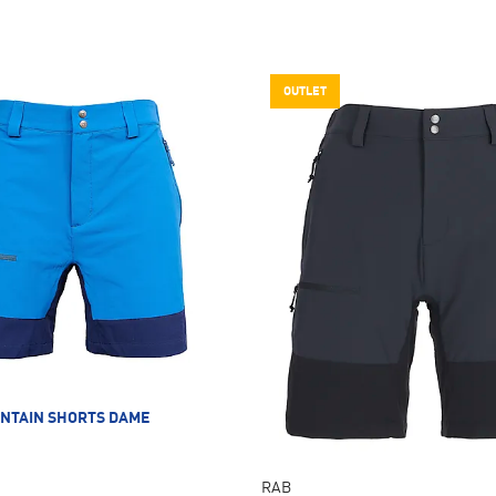
OUTLET
NTAIN SHORTS DAME
RAB