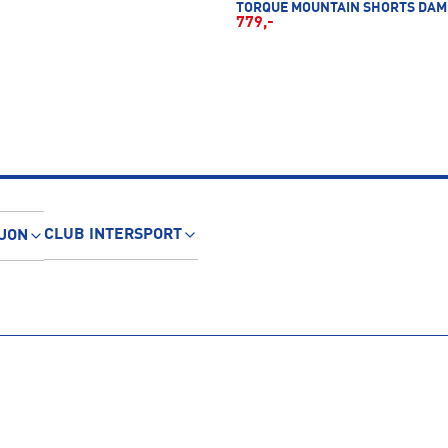
TORQUE MOUNTAIN SHORTS DAM
779,-
CLUB INTERSPORT
JON