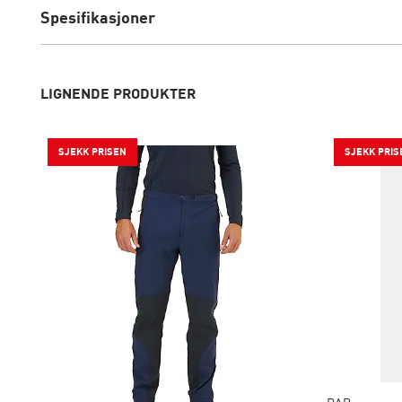
Spesifikasjoner
LIGNENDE PRODUKTER
SJEKK PRISEN
SJEKK PRIS