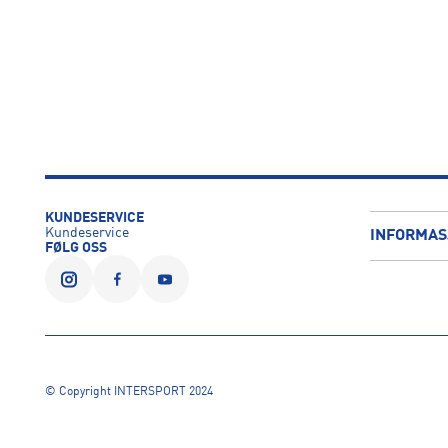
KUNDESERVICE
Kundeservice
INFORMAS
FØLG OSS
© Copyright INTERSPORT 2024