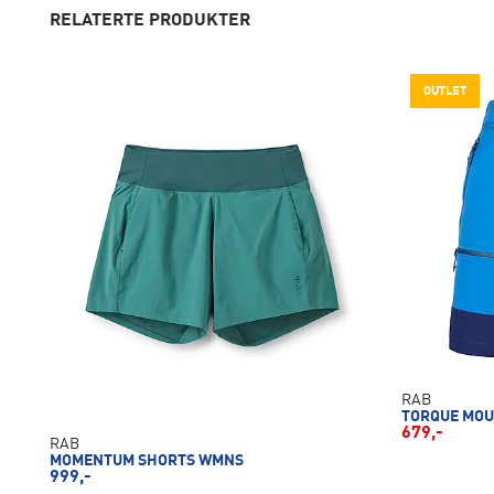
RELATERTE PRODUKTER
OUTLET
RAB
TORQUE MOU
679,-
RAB
MOMENTUM SHORTS WMNS
999,-