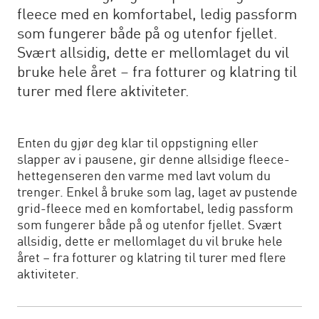
fleece med en komfortabel, ledig passform
som fungerer både på og utenfor fjellet.
Svært allsidig, dette er mellomlaget du vil
bruke hele året – fra fotturer og klatring til
turer med flere aktiviteter.
Enten du gjør deg klar til oppstigning eller
slapper av i pausene, gir denne allsidige fleece-
hettegenseren den varme med lavt volum du
trenger. Enkel å bruke som lag, laget av pustende
grid-fleece med en komfortabel, ledig passform
som fungerer både på og utenfor fjellet. Svært
allsidig, dette er mellomlaget du vil bruke hele
året – fra fotturer og klatring til turer med flere
aktiviteter.