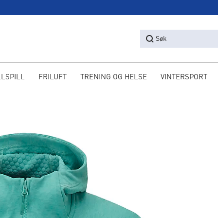
Søk
LLSPILL
FRILUFT
TRENING OG HELSE
VINTERSPORT