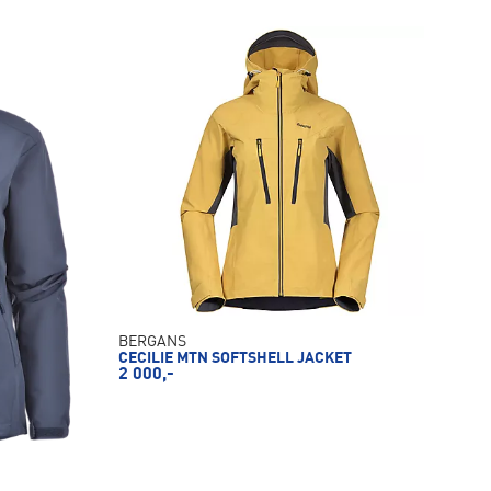
BERGANS
CECILIE MTN SOFTSHELL JACKET
2 000,-