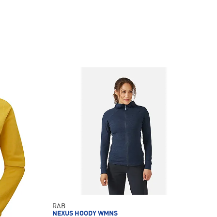
RAB
NEXUS HOODY WMNS