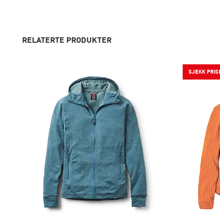
RELATERTE PRODUKTER
SJEKK PRIS