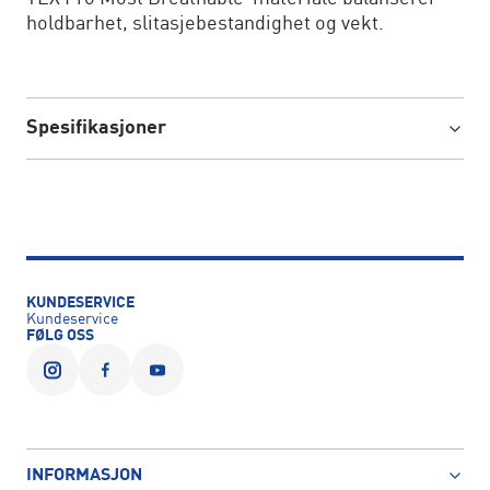
holdbarhet, slitasjebestandighet og vekt.
Spesifikasjoner
KUNDESERVICE
Kundeservice
FØLG OSS
INFORMASJON