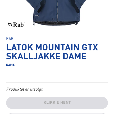
RAB
LATOK MOUNTAIN GTX
SKALLJAKKE DAME
DAME
Produktet er utsolgt.
KLIKK & HENT