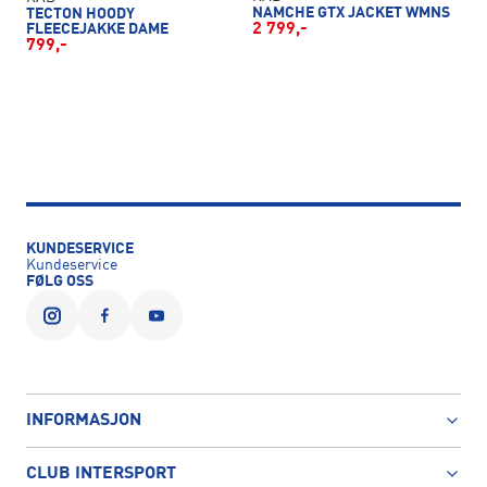
NAMCHE GTX JACKET WMNS
TECTON HOODY
2 799,-
FLEECEJAKKE DAME
799,-
KUNDESERVICE
Kundeservice
FØLG OSS
INFORMASJON
CLUB INTERSPORT