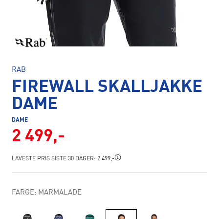
RAB
FIREWALL SKALLJAKKE
DAME
DAME
2 499,-
LAVESTE PRIS SISTE 30 DAGER:
2 499,-
FARGE: MARMALADE