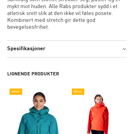
mykt mot huden. Alle Rabs produkter sydd i et
atletisk snitt slik at den ikke vil føles posete.
Kombinert med stretch gir dette god
bevegelsesfrihet.
Spesifikasjoner
LIGNENDE PRODUKTER
OUTLET
OUTLET