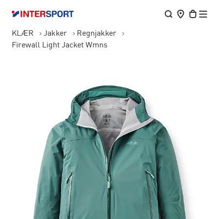
KLÆR
Jakker
Regnjakker
Firewall Light Jacket Wmns