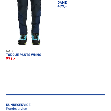
DAME
499,-
RAB
TORQUE PANTS WMNS
999,-
KUNDESERVICE
Kundeservice