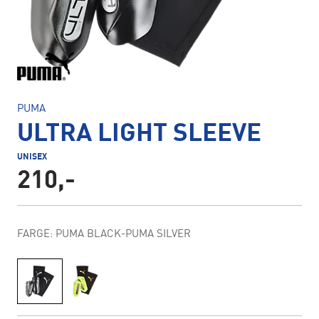
PUMA
ULTRA LIGHT SLEEVE
UNISEX
210,-
FARGE: PUMA BLACK-PUMA SILVER