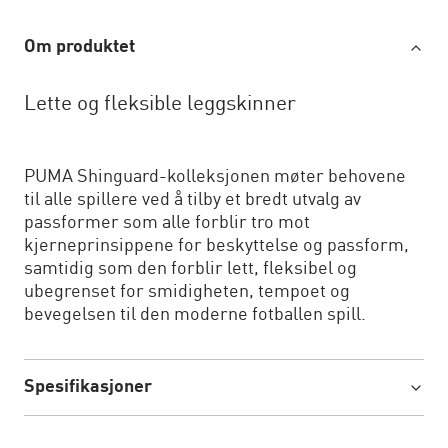
Om produktet
Lette og fleksible leggskinner
PUMA Shinguard-kolleksjonen møter behovene
til alle spillere ved å tilby et bredt utvalg av
passformer som alle forblir tro mot
kjerneprinsippene for beskyttelse og passform,
samtidig som den forblir lett, fleksibel og
ubegrenset for smidigheten, tempoet og
bevegelsen til den moderne fotballen spill.
Spesifikasjoner