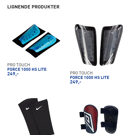
LIGNENDE PRODUKTER
PRO TOUCH
FORCE 1000 HS LITE
PRO TOUCH
249,-
FORCE 1000 HS LITE
249,-