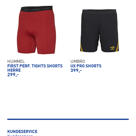
HUMMEL
UMBRO
FIRST PERF. TIGHTS SHORTS
UX PRO SHORTS
HERRE
399,-
299,-
KUNDESERVICE