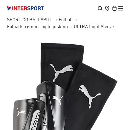
SPORT OG BALLSPILL
Fotball
Fotballstrømper og leggskinn
ULTRA Light Sleeve