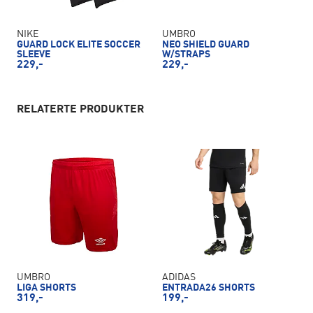
NIKE
UMBRO
GUARD LOCK ELITE SOCCER
NEO SHIELD GUARD
SLEEVE
W/STRAPS
229,-
229,-
RELATERTE PRODUKTER
UMBRO
ADIDAS
LIGA SHORTS
ENTRADA26 SHORTS
319,-
199,-