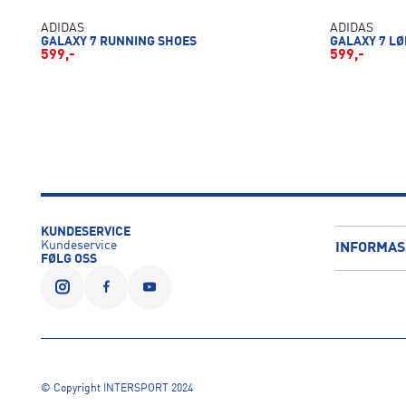
ADIDAS
ADIDAS
GALAXY 7 RUNNING SHOES
GALAXY 7 L
599,-
599,-
KUNDESERVICE
Kundeservice
INFORMAS
FØLG OSS
© Copyright INTERSPORT 2024