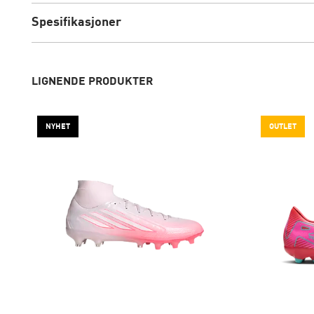
Spesifikasjoner
LIGNENDE PRODUKTER
NYHET
OUTLET