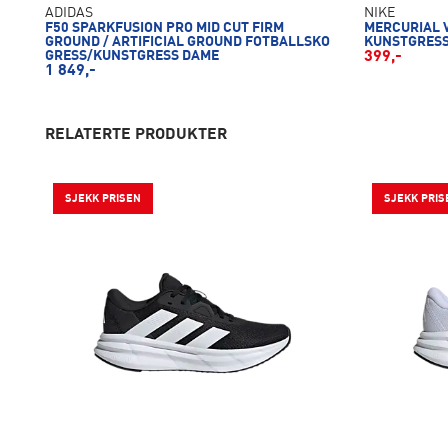
ADIDAS
NIKE
F50 SPARKFUSION PRO MID CUT FIRM
MERCURIAL 
GROUND / ARTIFICIAL GROUND FOTBALLSKO
KUNSTGRES
GRESS/KUNSTGRESS DAME
399,-
1 849,-
RELATERTE PRODUKTER
SJEKK PRISEN
SJEKK PRIS