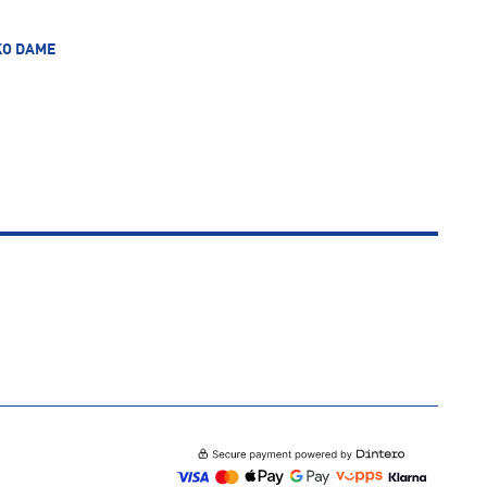
KO DAME