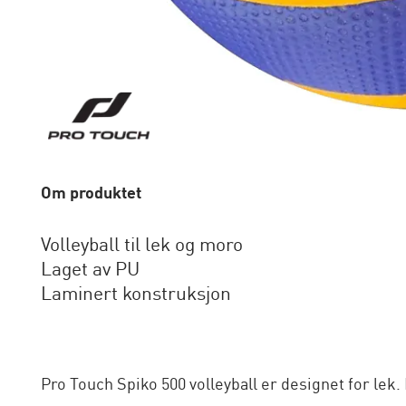
Om produktet
Volleyball til lek og moro
Laget av PU
Laminert konstruksjon
Pro Touch Spiko 500 volleyball er designet for lek