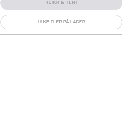
KLIKK & HENT
IKKE FLER PÅ LAGER