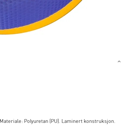
. Materiale: Polyuretan (PU). Laminert konstruksjon.