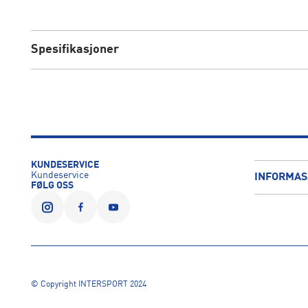
Spesifikasjoner
KUNDESERVICE
Kundeservice
INFORMAS
FØLG OSS
© Copyright INTERSPORT 2024