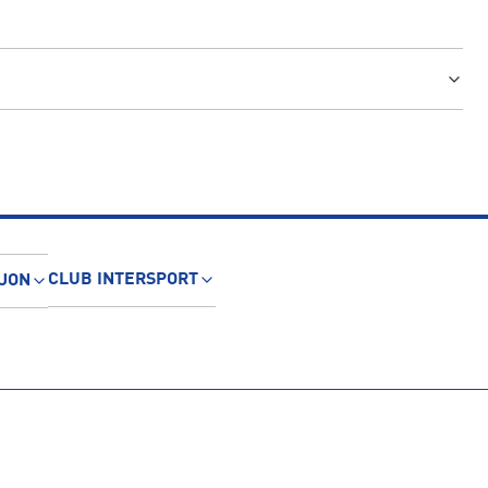
CLUB INTERSPORT
JON