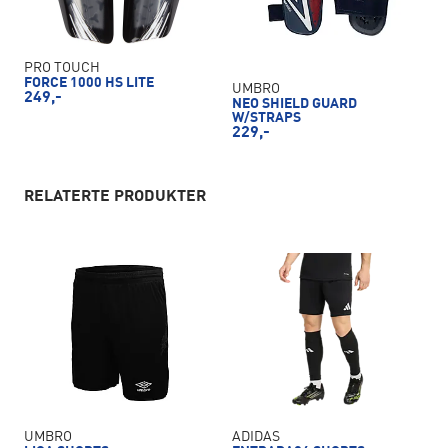
PRO TOUCH
FORCE 1000 HS LITE
UMBRO
249,-
NEO SHIELD GUARD
W/STRAPS
229,-
RELATERTE PRODUKTER
UMBRO
ADIDAS