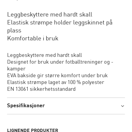
Leggbeskyttere med hardt skall
Elastisk strømpe holder leggskinnet på
plass
Komfortable i bruk
Leggbeskyttere med hardt skall
Designet for bruk under fotballtreninger og -
kamper
EVA bakside gir større komfort under bruk
Elastisk strømpe laget av 100 % polyester
EN 13061 sikkerhetsstandard
Spesifikasjoner
LIGNENDE PRODUKTER