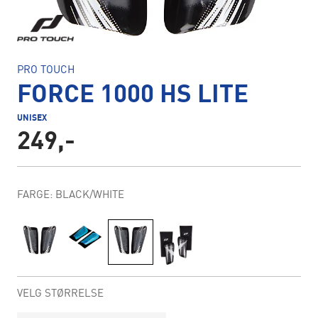
PRO TOUCH
FORCE 1000 HS LITE
UNISEX
249,-
FARGE: BLACK/WHITE
VELG STØRRELSE