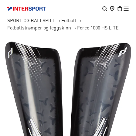
SPORT OG BALLSPILL
Fotball
Fotballstrømper og leggskinn
Force 1000 HS LITE