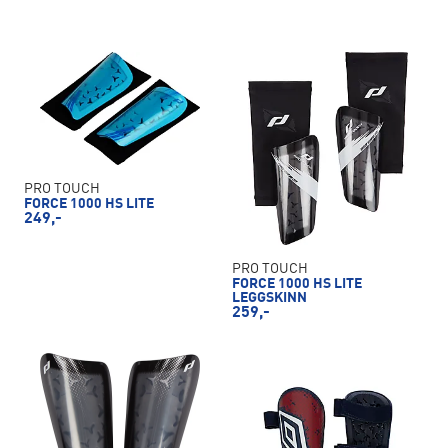
PRO TOUCH
FORCE 1000 HS LITE
249,-
PRO TOUCH
FORCE 1000 HS LITE
LEGGSKINN
259,-