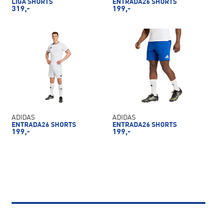
LIGA SHORTS
ENTRADA26 SHORTS
319,-
199,-
ADIDAS
ADIDAS
ENTRADA26 SHORTS
ENTRADA26 SHORTS
199,-
199,-