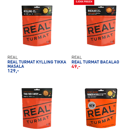
SJEKK PRISEN
REAL
REAL
REAL TURMAT KYLLING TIKKA
REAL TURMAT BACALAO
MASALA
49,-
129,-