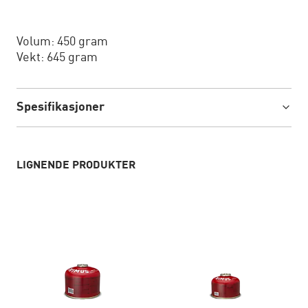
Volum: 450 gram
Vekt: 645 gram
Spesifikasjoner
LIGNENDE PRODUKTER