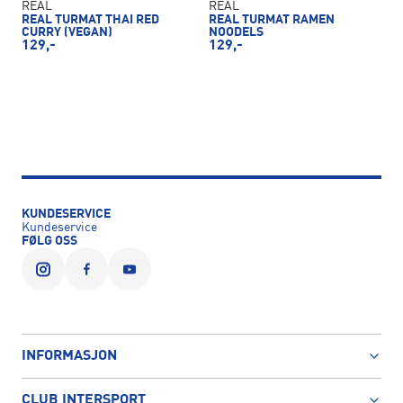
REAL
REAL
REAL TURMAT THAI RED
REAL TURMAT RAMEN
CURRY (VEGAN)
NOODELS
129,-
129,-
KUNDESERVICE
Kundeservice
FØLG OSS
INFORMASJON
CLUB INTERSPORT