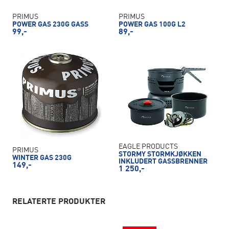
PRIMUS
PRIMUS
POWER GAS 230G GASS
POWER GAS 100G L2
99,-
89,-
EAGLE PRODUCTS
PRIMUS
STORMY STORMKJØKKEN
WINTER GAS 230G
INKLUDERT GASSBRENNER
149,-
1 250,-
RELATERTE PRODUKTER