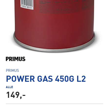
PRIMUS
POWER GAS 450G L2
ALLE
149,-