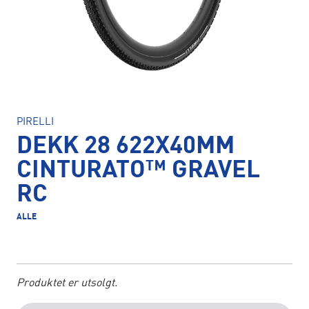
PIRELLI
DEKK 28 622X40MM
CINTURATO™ GRAVEL
RC
ALLE
Produktet er utsolgt.