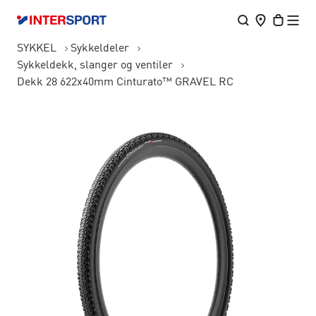
SYKKEL
Sykkeldeler
Sykkeldekk, slanger og ventiler
Dekk 28 622x40mm Cinturato™ GRAVEL RC