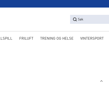
Søk
LLSPILL
FRILUFT
TRENING OG HELSE
VINTERSPORT