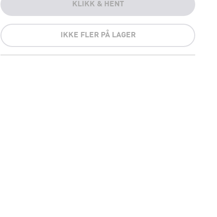
KLIKK & HENT
IKKE FLER PÅ LAGER