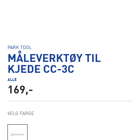
PARK TOOL
MÅLEVERKTØY TIL
KJEDE CC-3C
ALLE
169,-
VELG FARGE