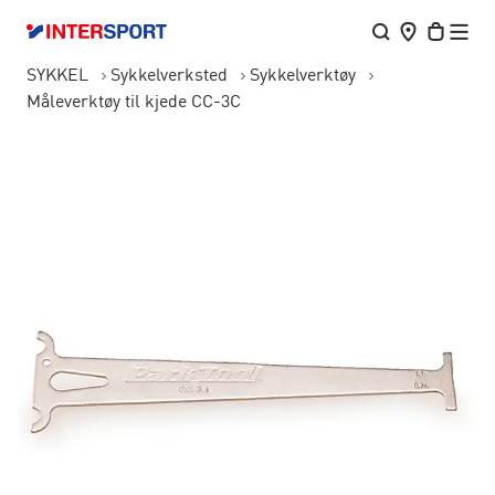
SYKKEL
Sykkelverksted
Sykkelverktøy
Måleverktøy til kjede CC-3C