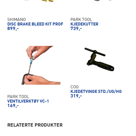
SHIMANO
PARK TOOL
DISC BRAKE BLEED KIT PROF
KJEDEKUTTER
899,-
739,-
COG
KJEDETVINGE STD./UG/HG
319,-
PARK TOOL
VENTILVERKTØY VC-1
169,-
RELATERTE PRODUKTER