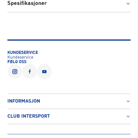
Spesifikasjoner
KUNDESERVICE
Kundeservice
FØLG OSS
INFORMASJON
CLUB INTERSPORT