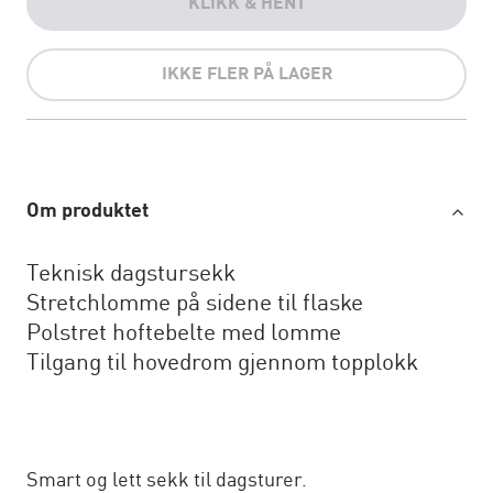
KLIKK & HENT
IKKE FLER PÅ LAGER
Om produktet
Teknisk dagstursekk
Stretchlomme på sidene til flaske
Polstret hoftebelte med lomme
Tilgang til hovedrom gjennom topplokk
Smart og lett sekk til dagsturer.