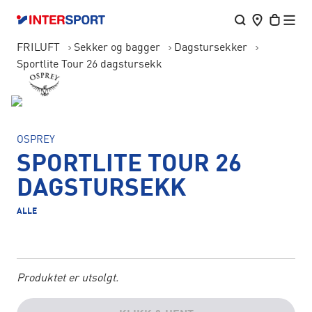
FRILUFT
Sekker og bagger
Dagstursekker
Sportlite Tour 26 dagstursekk
OSPREY
SPORTLITE TOUR 26
DAGSTURSEKK
ALLE
Produktet er utsolgt.