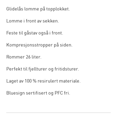
Glidelås lomme på topplokket.
Lomme i front av sekken.
Feste til gåstav også i front.
Kompresjonsstropper på siden.
Rommer 26 liter.
Perfekt til fjellturer og fritidsturer.
Laget av 100 % resirulert materiale.
Bluesign sertifisert og PFC fri.