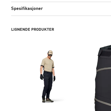
Spesifikasjoner
LIGNENDE PRODUKTER