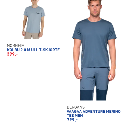
NORHEIM
KOLBU 2.0 M ULL T-SKJORTE
399,-
BERGANS
VAAGAA ADVENTURE MERINO
TEE MEN
799,-