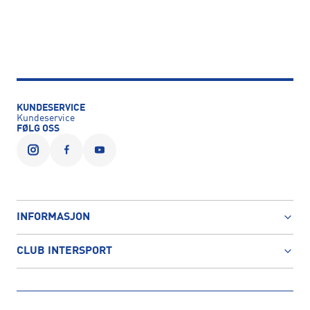
KUNDESERVICE
Kundeservice
FØLG OSS
INFORMASJON
CLUB INTERSPORT