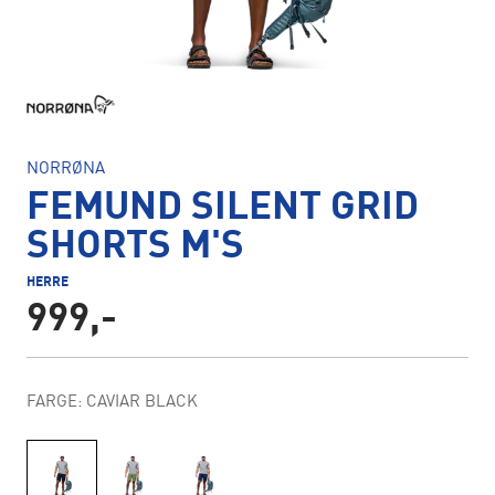
NORRØNA
FEMUND SILENT GRID
SHORTS M'S
HERRE
999,-
FARGE: CAVIAR BLACK