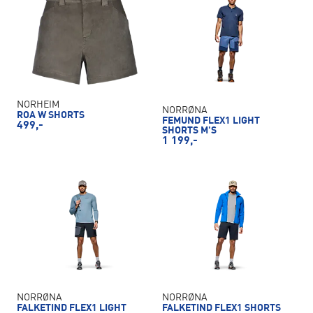
NORHEIM
NORRØNA
ROA W SHORTS
FEMUND FLEX1 LIGHT
499,-
SHORTS M'S
1 199,-
NORRØNA
NORRØNA
FALKETIND FLEX1 LIGHT
FALKETIND FLEX1 SHORTS