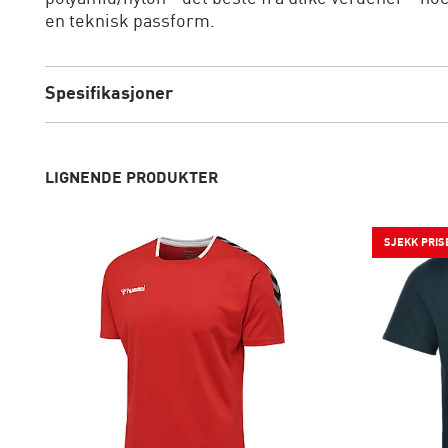
en teknisk passform.
Spesifikasjoner
LIGNENDE PRODUKTER
SJEKK PRIS