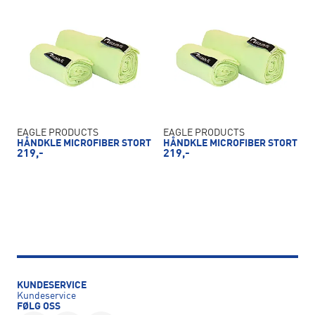
EAGLE PRODUCTS
EAGLE PRODUCTS
HÅNDKLE MICROFIBER STORT
HÅNDKLE MICROFIBER STORT
219,-
219,-
KUNDESERVICE
Kundeservice
FØLG OSS