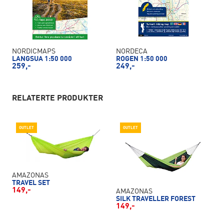
NORDICMAPS
NORDECA
LANGSUA 1:50 000
ROGEN 1:50 000
259,-
249,-
RELATERTE PRODUKTER
OUTLET
OUTLET
AMAZONAS
TRAVEL SET
149,-
AMAZONAS
SILK TRAVELLER FOREST
149,-