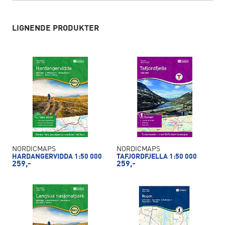
LIGNENDE PRODUKTER
NORDICMAPS
NORDICMAPS
HARDANGERVIDDA 1:50 000
TAFJORDFJELLA 1:50 000
259,-
259,-