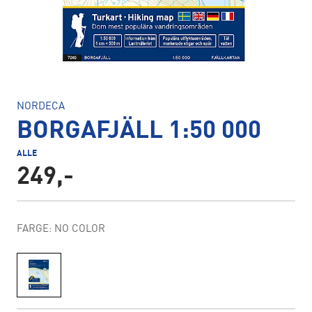
NORDECA
BORGAFJÄLL 1:50 000
ALLE
249,-
FARGE: NO COLOR